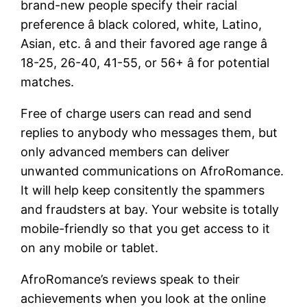
brand-new people specify their racial
preference â black colored, white, Latino,
Asian, etc. â and their favored age range â
18-25, 26-40, 41-55, or 56+ â for potential
matches.
Free of charge users can read and send
replies to anybody who messages them, but
only advanced members can deliver
unwanted communications on AfroRomance.
It will help keep consitently the spammers
and fraudsters at bay. Your website is totally
mobile-friendly so that you get access to it
on any mobile or tablet.
AfroRomance’s reviews speak to their
achievements when you look at the online