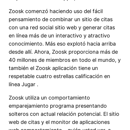
Zoosk comenzó haciendo uso del fácil
pensamiento de combinar un sitio de citas
con una red social sitio web y generar citas
en línea más de un interactivo y atractivo
conocimiento. Más eso explotó hacia arriba
desde allí. Ahora, Zoosk proporciona más de
40 millones de miembros en todo el mundo, y
también el Zoosk aplicación tiene un
respetable cuatro estrellas calificación en
línea Jugar .
Zoosk utiliza un comportamiento
emparejamiento programa presentando
solteros con actual relación potencial. El sitio
web de citas y el monitor de aplicaciones