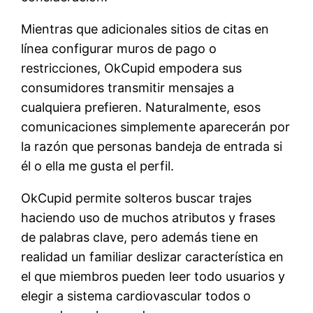
Mientras que adicionales sitios de citas en
línea configurar muros de pago o
restricciones, OkCupid empodera sus
consumidores transmitir mensajes a
cualquiera prefieren. Naturalmente, esos
comunicaciones simplemente aparecerán por
la razón que personas bandeja de entrada si
él o ella me gusta el perfil.
OkCupid permite solteros buscar trajes
haciendo uso de muchos atributos y frases
de palabras clave, pero además tiene en
realidad un familiar deslizar característica en
el que miembros pueden leer todo usuarios y
elegir a sistema cardiovascular todos o