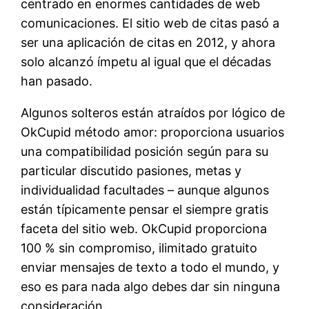
centrado en enormes cantidades de web
comunicaciones. El sitio web de citas pasó a
ser una aplicación de citas en 2012, y ahora
solo alcanzó ímpetu al igual que el décadas
han pasado.
Algunos solteros están atraídos por lógico de
OkCupid método amor: proporciona usuarios
una compatibilidad posición según para su
particular discutido pasiones, metas y
individualidad facultades – aunque algunos
están típicamente pensar el siempre gratis
faceta del sitio web. OkCupid proporciona
100 % sin compromiso, ilimitado gratuito
enviar mensajes de texto a todo el mundo, y
eso es para nada algo debes dar sin ninguna
consideración.