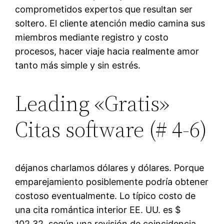
comprometidos expertos que resultan ser
soltero. El cliente atención medio camina sus
miembros mediante registro y costo
procesos, hacer viaje hacia realmente amor
tanto más simple y sin estrés.
Leading «Gratis»
Citas software (# 4-6)
déjanos charlamos dólares y dólares. Porque
emparejamiento posiblemente podría obtener
costoso eventualmente. Lo típico costo de
una cita romántica interior EE. UU. es $
102.32, según una revisión de coincidencia