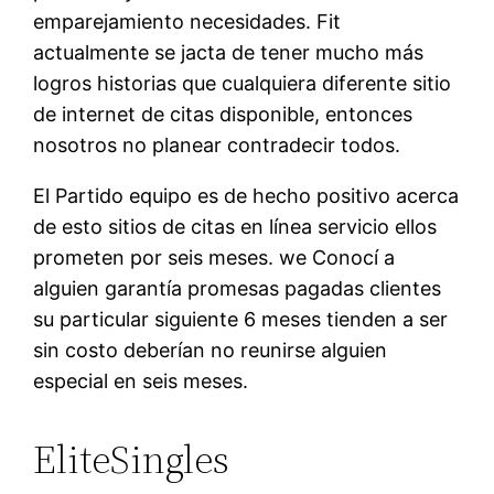
emparejamiento necesidades. Fit
actualmente se jacta de tener mucho más
logros historias que cualquiera diferente sitio
de internet de citas disponible, entonces
nosotros no planear contradecir todos.
El Partido equipo es de hecho positivo acerca
de esto sitios de citas en línea servicio ellos
prometen por seis meses. we Conocí a
alguien garantía promesas pagadas clientes
su particular siguiente 6 meses tienden a ser
sin costo deberían no reunirse alguien
especial en seis meses.
EliteSingles