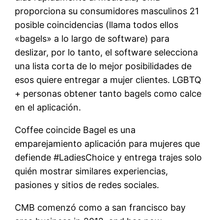
proporciona su consumidores masculinos 21
posible coincidencias (llama todos ellos
«bagels» a lo largo de software) para
deslizar, por lo tanto, el software selecciona
una lista corta de lo mejor posibilidades de
esos quiere entregar a mujer clientes. LGBTQ
+ personas obtener tanto bagels como calce
en el aplicación.
Coffee coincide Bagel es una
emparejamiento aplicación para mujeres que
defiende #LadiesChoice y entrega trajes solo
quién mostrar similares experiencias,
pasiones y sitios de redes sociales.
CMB comenzó como a san francisco bay