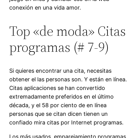
conexión en una vida amor.
Top «de moda» Citas
programas (# 7-9)
Si quieres encontrar una cita, necesitas
obtener el las personas son. Y están en línea.
Citas aplicaciones se han convertido
extremadamente preferidos en el último
década, y el 58 por ciento de en línea
personas que se citan dicen tienen un
confiado mira citas por Internet programas.
Los más usados ​​ emparejamiento programas