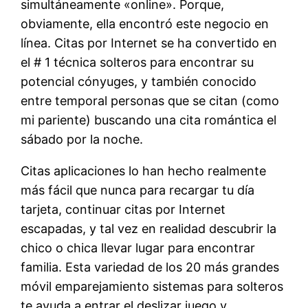
simultáneamente «online». Porque,
obviamente, ella encontró este negocio en
línea. Citas por Internet se ha convertido en
el # 1 técnica solteros para encontrar su
potencial cónyuges, y también conocido
entre temporal personas que se citan (como
mi pariente) buscando una cita romántica el
sábado por la noche.
Citas aplicaciones lo han hecho realmente
más fácil que nunca para recargar tu día
tarjeta, continuar citas por Internet
escapadas, y tal vez en realidad descubrir la
chico o chica llevar lugar para encontrar
familia. Esta variedad de los 20 más grandes
móvil emparejamiento sistemas para solteros
te ayuda a entrar el deslizar juego y