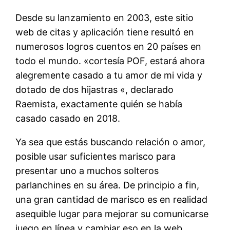
Desde su lanzamiento en 2003, este sitio
web de citas y aplicación tiene resultó en
numerosos logros cuentos en 20 países en
todo el mundo. «cortesía POF, estará ahora
alegremente casado a tu amor de mi vida y
dotado de dos hijastras «, declarado
Raemista, exactamente quién se había
casado casado en 2018.
Ya sea que estás buscando relación o amor,
posible usar suficientes marisco para
presentar uno a muchos solteros
parlanchines en su área. De principio a fin,
una gran cantidad de marisco es en realidad
asequible lugar para mejorar su comunicarse
juego en línea y cambiar eso en la web