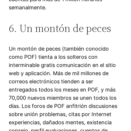
semanalmente.
6. Un montón de peces
Un montón de peces (también conocido
como POF) tienta a los solteros con
interminable gratis comunicación en el sitio
web y aplicación. Más de mil millones de
correos electrónicos tienden a ser
entregados todos los meses en POF, y más
70,000 nuevos miembros se unen todos los
días. Los foros de POF anfitrión discusiones
sobre unión problemas, citas por Internet
experiencias, dañados mentes, existencia
consejo, perfil evaluaciones, cuentos de