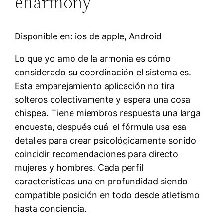
eharmony
Disponible en: ios de apple, Android
Lo que yo amo de la armonía es cómo
considerado su coordinación el sistema es.
Esta emparejamiento aplicación no tira
solteros colectivamente y espera una cosa
chispea. Tiene miembros respuesta una larga
encuesta, después cuál el fórmula usa esa
detalles para crear psicológicamente sonido
coincidir recomendaciones para directo
mujeres y hombres. Cada perfil
características una en profundidad siendo
compatible posición en todo desde atletismo
hasta conciencia.