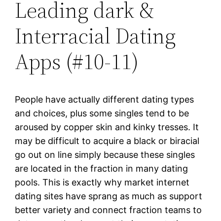
Leading dark &
Interracial Dating
Apps (#10-11)
People have actually different dating types
and choices, plus some singles tend to be
aroused by copper skin and kinky tresses. It
may be difficult to acquire a black or biracial
go out on line simply because these singles
are located in the fraction in many dating
pools. This is exactly why market internet
dating sites have sprang as much as support
better variety and connect fraction teams to