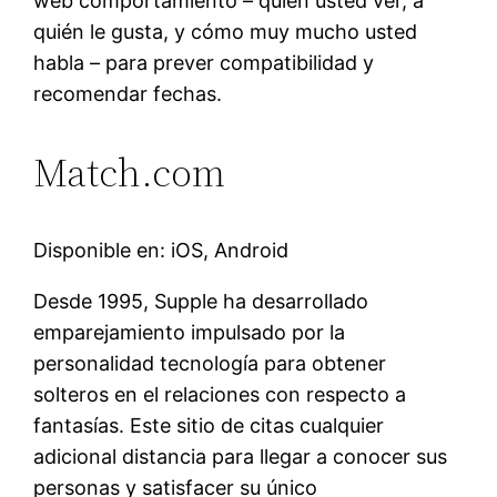
web comportamiento – quién usted ver, a
quién le gusta, y cómo muy mucho usted
habla – para prever compatibilidad y
recomendar fechas.
Match.com
Disponible en: iOS, Android
Desde 1995, Supple ha desarrollado
emparejamiento impulsado por la
personalidad tecnología para obtener
solteros en el relaciones con respecto a
fantasías. Este sitio de citas cualquier
adicional distancia para llegar a conocer sus
personas y satisfacer su único