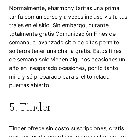
Normalmente, eharmony tarifas una prima
tarifa comunicarse y a veces incluso visita tus
trajes en el sitio. Sin embargo, durante
totalmente gratis Comunicación Fines de
semana, el avanzado sitio de citas permite
solteros tener una charla gratis. Estos fines
de semana solo vienen algunos ocasiones un
año en inesperado ocasiones, por lo tanto
mira y sé preparado para si el tonelada
puertas abierto.
5. Tinder
Tinder ofrece sin costo suscripciones, gratis
deslizar, gratis coordinar, y gratis chatear, de