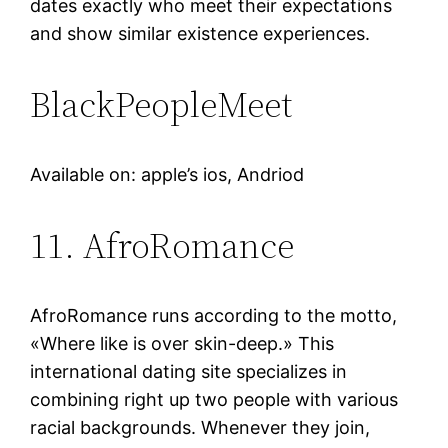
dates exactly who meet their expectations
and show similar existence experiences.
BlackPeopleMeet
Available on: apple’s ios, Andriod
11. AfroRomance
AfroRomance runs according to the motto,
«Where like is over skin-deep.» This
international dating site specializes in
combining right up two people with various
racial backgrounds. Whenever they join,