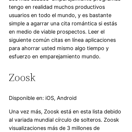
tengo en realidad muchos productivos
usuarios en todo el mundo, y es bastante
simple a agarrar una cita romántica si estás
en medio de viable prospectos. Leer el
siguiente común citas en línea aplicaciones
para ahorrar usted mismo algo tiempo y
esfuerzo en emparejamiento mundo.
Zoosk
Disponible en: iOS, Android
Una vez más, Zoosk está en esta lista debido
al variada mundial círculo de solteros. Zoosk
visualizaciones más de 3 millones de