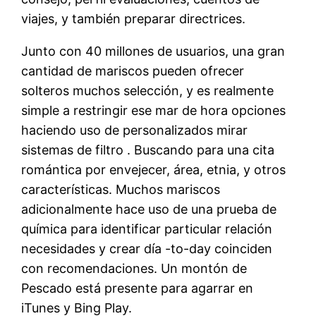
viajes, y también preparar directrices.
Junto con 40 millones de usuarios, una gran
cantidad de mariscos pueden ofrecer
solteros muchos selección, y es realmente
simple a restringir ​​ese mar de hora opciones
haciendo uso de personalizados mirar
sistemas de filtro . Buscando para una cita
romántica por envejecer, área, etnia, y otros
características. Muchos mariscos
adicionalmente hace uso de una prueba de
química para identificar particular relación
necesidades y crear día -to-day coinciden
con recomendaciones. Un montón de
Pescado está presente para agarrar en
iTunes y Bing Play.