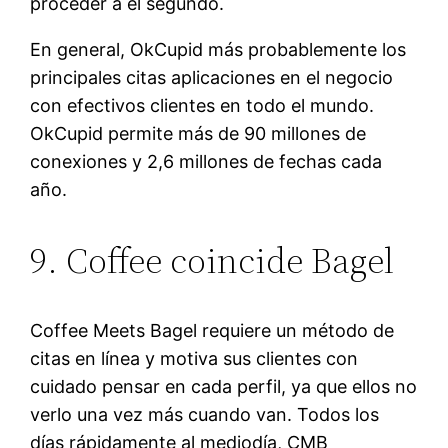
proceder a el segundo.
En general, OkCupid más probablemente los
principales citas aplicaciones en el negocio
con efectivos clientes en todo el mundo.
OkCupid permite más de 90 millones de
conexiones y 2,6 millones de fechas cada
año.
9. Coffee coincide Bagel
Coffee Meets Bagel requiere un método de
citas en línea y motiva sus clientes con
cuidado pensar en cada perfil, ya que ellos no
verlo una vez más cuando van. Todos los
días rápidamente al mediodía, CMB