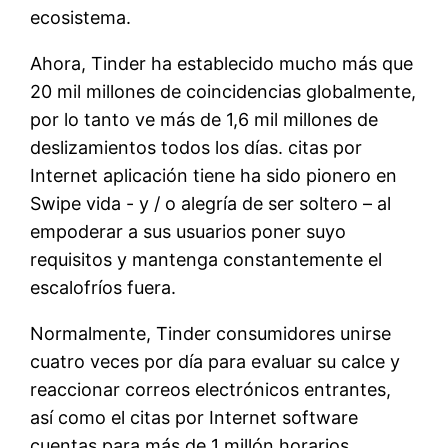
ecosistema.
Ahora, Tinder ha establecido mucho más que
20 mil millones de coincidencias globalmente,
por lo tanto ve más de 1,6 mil millones de
deslizamientos todos los días. citas por
Internet aplicación tiene ha sido pionero en
Swipe vida ​​- y / o alegría de ser soltero – al
empoderar a sus usuarios poner suyo
requisitos y mantenga constantemente el
escalofríos fuera.
Normalmente, Tinder consumidores unirse
cuatro veces por día para evaluar su calce y
reaccionar correos electrónicos entrantes,
así como el citas por Internet software
cuentas para más de 1 millón horarios