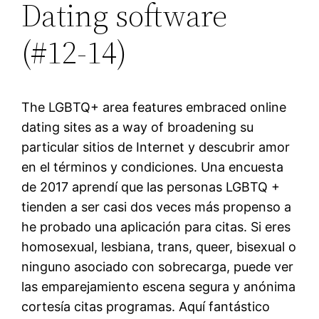
Dating software
(#12-14)
The LGBTQ+ area features embraced online
dating sites as a way of broadening su
particular sitios de Internet y descubrir amor
en el términos y condiciones. Una encuesta
de 2017 aprendí que las personas LGBTQ +
tienden a ser casi dos veces más propenso a
he probado una aplicación para citas. Si eres
homosexual, lesbiana, trans, queer, bisexual o
ninguno asociado con sobrecarga, puede ver
las emparejamiento escena segura y anónima
cortesía citas programas. Aquí fantástico