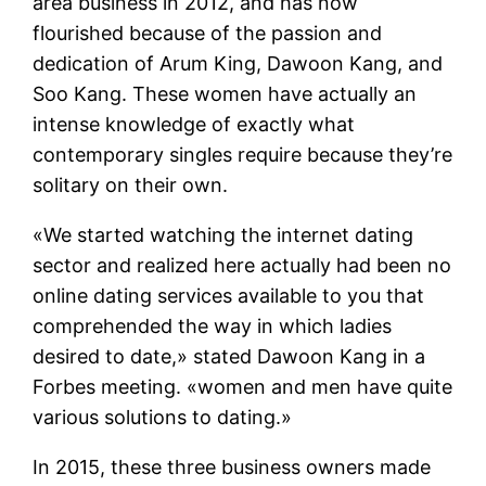
area business in 2012, and has now
flourished because of the passion and
dedication of Arum King, Dawoon Kang, and
Soo Kang. These women have actually an
intense knowledge of exactly what
contemporary singles require because they’re
solitary on their own.
«We started watching the internet dating
sector and realized here actually had been no
online dating services available to you that
comprehended the way in which ladies
desired to date,» stated Dawoon Kang in a
Forbes meeting. «women and men have quite
various solutions to dating.»
In 2015, these three business owners made