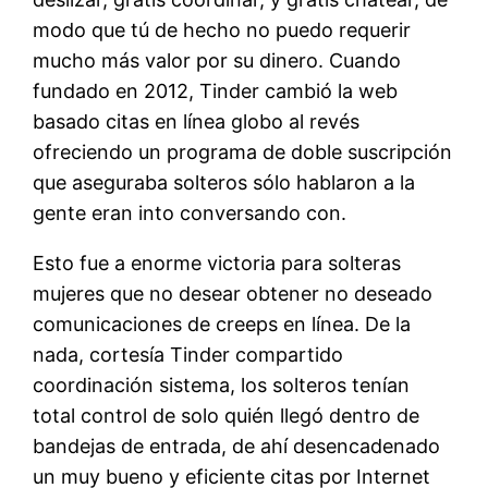
modo que tú de hecho no puedo requerir
mucho más valor por su dinero. Cuando
fundado en 2012, Tinder cambió la web
basado citas en línea globo al revés
ofreciendo un programa de doble suscripción
que aseguraba solteros sólo hablaron a la
gente eran into conversando con.
Esto fue a enorme victoria para solteras
mujeres que no desear obtener no deseado
comunicaciones de creeps en línea. De la
nada, cortesía Tinder compartido
coordinación sistema, los solteros tenían
total control de solo quién llegó dentro de
bandejas de entrada, de ahí desencadenado
un muy bueno y eficiente citas por Internet