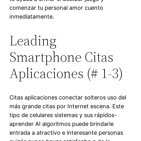
comenzar tu personal amor cuento
inmediatamente.
Leading
Smartphone Citas
Aplicaciones (# 1-3)
Citas aplicaciones conectar solteros uso del
más grande citas por Internet escena. Este
tipo de celulares sistemas y sus rápidos-
aprender AI algoritmos puede brindarle
entrada a atractivo e interesante personas