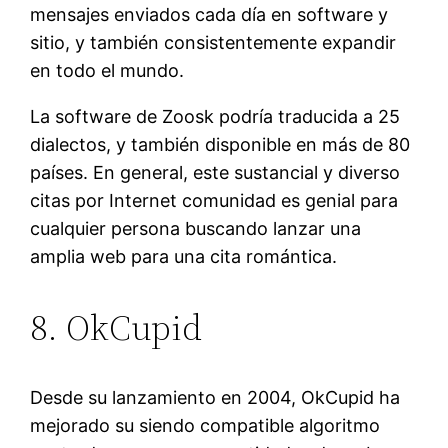
mensajes enviados cada día en software y
sitio, y también consistentemente expandir
en todo el mundo.
La software de Zoosk podría traducida a 25
dialectos, y también disponible en más de 80
países. En general, este sustancial y diverso
citas por Internet comunidad es genial para
cualquier persona buscando lanzar una
amplia web para una cita romántica.
8. OkCupid
Desde su lanzamiento en 2004, OkCupid ha
mejorado su siendo compatible algoritmo