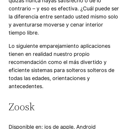
quizás nunca hayas satisfecho o de lo
contrario – y eso es efectiva. ¿Cuál puede ser
la diferencia entre sentado usted mismo solo
y aventurarse moverse y cenar interior
tiempo libre.
Lo siguiente emparejamiento aplicaciones
tienen en realidad nuestro propio
recomendación como el más divertido y
eficiente sistemas para solteros solteros de
todas las edades, orientaciones y
antecedentes.
Zoosk
Disponible en: ios de apple, Android