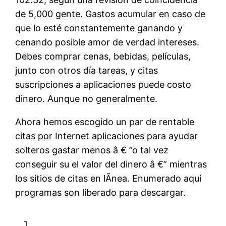
de 5,000 gente. Gastos acumular en caso de
que lo esté constantemente ganando y
cenando posible amor de verdad intereses.
Debes comprar cenas, bebidas, películas,
junto con otros día tareas, y citas
suscripciones a aplicaciones puede costo
dinero. Aunque no generalmente.
Ahora hemos escogido un par de rentable
citas por Internet aplicaciones para ayudar
solteros gastar menos â € ”o tal vez
conseguir su el valor del dinero â €” mientras
los sitios de citas en lÃnea. Enumerado aquí
programas son liberado para descargar.