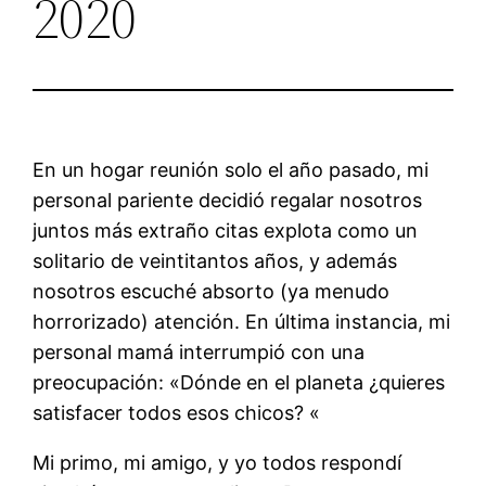
2020
En un hogar reunión solo el año pasado, mi
personal pariente decidió regalar nosotros
juntos más extraño citas explota como un
solitario de veintitantos años, y además
nosotros escuché absorto (ya menudo
horrorizado) atención. En última instancia, mi
personal mamá interrumpió con una
preocupación: «Dónde en el planeta ¿quieres
satisfacer todos esos chicos? «
Mi primo, mi amigo, y yo todos respondí