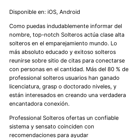
Disponible en: iOS, Android
Como puedas indudablemente informar del
nombre, top-notch Solteros actúa clase alta
solteros en el emparejamiento mundo. Lo
más absoluto educado y exitoso solteros
reunirse sobre sitio de citas para conectarse
con personas en el cantidad. Más del 80 % de
professional solteros usuarios han ganado
licenciatura, grasp o doctorado niveles, y
están interesados ​​en creando una verdadera
encantadora conexión.
Professional Solteros ofertas un confiable
sistema y sensato coinciden con
recomendaciones para ayudar