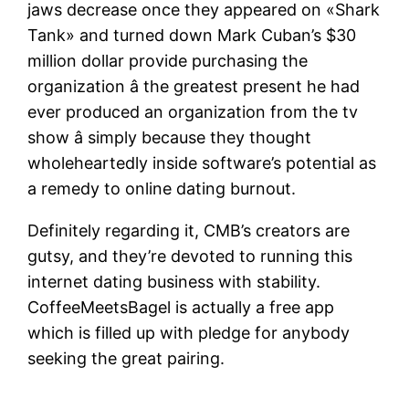
jaws decrease once they appeared on «Shark
Tank» and turned down Mark Cuban’s $30
million dollar provide purchasing the
organization â the greatest present he had
ever produced an organization from the tv
show â simply because they thought
wholeheartedly inside software’s potential as
a remedy to online dating burnout.
Definitely regarding it, CMB’s creators are
gutsy, and they’re devoted to running this
internet dating business with stability.
CoffeeMeetsBagel is actually a free app
which is filled up with pledge for anybody
seeking the great pairing.