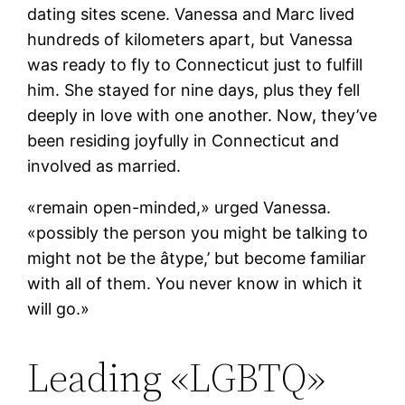
dating sites scene. Vanessa and Marc lived
hundreds of kilometers apart, but Vanessa
was ready to fly to Connecticut just to fulfill
him. She stayed for nine days, plus they fell
deeply in love with one another. Now, they’ve
been residing joyfully in Connecticut and
involved as married.
«remain open-minded,» urged Vanessa.
«possibly the person you might be talking to
might not be the âtype,’ but become familiar
with all of them. You never know in which it
will go.»
Leading «LGBTQ»