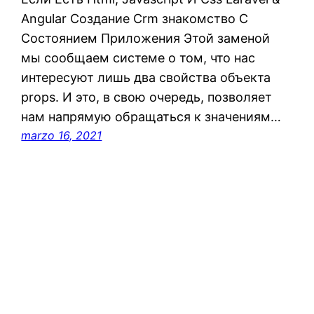
Angular Создание Crm знакомство С
Состоянием Приложения Этой заменой
мы сообщаем системе о том, что нас
интересуют лишь два свойства объекта
props. И это, в свою очередь, позволяет
нам напрямую обращаться к значениям…
marzo 16, 2021