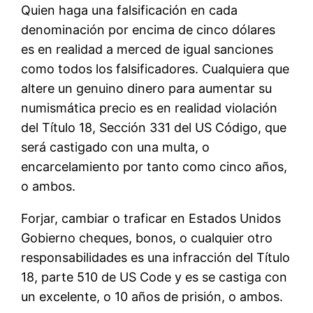
Quien haga una falsificación en cada
denominación por encima de cinco dólares
es en realidad a merced de igual sanciones
como todos los falsificadores. Cualquiera que
altere un genuino dinero para aumentar su
numismática precio es en realidad violación
del Título 18, Sección 331 del US Código, que
será castigado con una multa, o
encarcelamiento por tanto como cinco años,
o ambos.
Forjar, cambiar o traficar en Estados Unidos
Gobierno cheques, bonos, o cualquier otro
responsabilidades es una infracción del Título
18, parte 510 de US Code y es se castiga con
un excelente, o 10 años de prisión, o ambos.