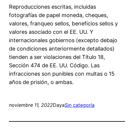
Reproducciones escritas, incluidas
fotografías de papel moneda, cheques,
valores, franqueo sellos, beneficios sellos y
valores asociado con el EE. UU. Y
internacionales gobiernos (excepto debajo
de condiciones anteriormente detallados)
tienden a ser violaciones del Título 18,
Sección 474 de EE. UU. Código. Las
infracciones son punibles con multas o 15
años de prisión, o ambas.
noviembre 11, 2022
Daya
Sin categoría