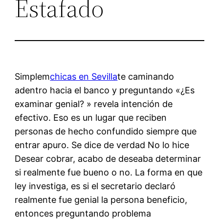
Estafado
Simplem
chicas en Sevilla
te caminando
adentro hacia el banco y preguntando «¿Es
examinar genial? » revela intención de
efectivo. Eso es un lugar que reciben
personas de hecho confundido siempre que
entrar apuro. Se dice de verdad No lo hice
Desear cobrar, acabo de deseaba determinar
si realmente fue bueno o no. La forma en que
ley investiga, es si el secretario declaró
realmente fue genial la persona beneficio,
entonces preguntando problema