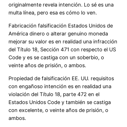
originalmente revela intención. Lo sé es una
multa línea, pero esa es cómo lo ven.
Fabricación falsificación Estados Unidos de
América dinero o alterar genuino moneda
mejorar su valor es en realidad una infracción
del Título 18, Sección 471 con respecto el US
Code y es se castiga con un soberbio, o
veinte años de prisión, o ambos.
Propiedad de falsificación EE. UU. requisitos
con engañoso intención es en realidad una
violación del Título 18, parte 472 en el
Estados Unidos Code y también se castiga
con excelente, o veinte años de prisión, o
ambos.