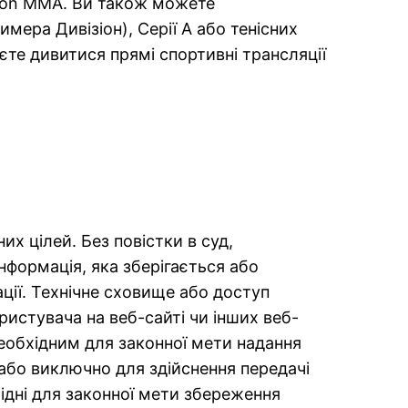
tagon MMA. Ви також можете
мера Дивізіон), Серії А або тенісних
єте дивитися прямі спортивні трансляції
х цілей. Без повістки в суд,
нформація, яка зберігається або
ції. Технічне сховище або доступ
ристувача на веб-сайті чи інших веб-
необхідним для законної мети надання
або виключно для здійснення передачі
ідні для законної мети збереження