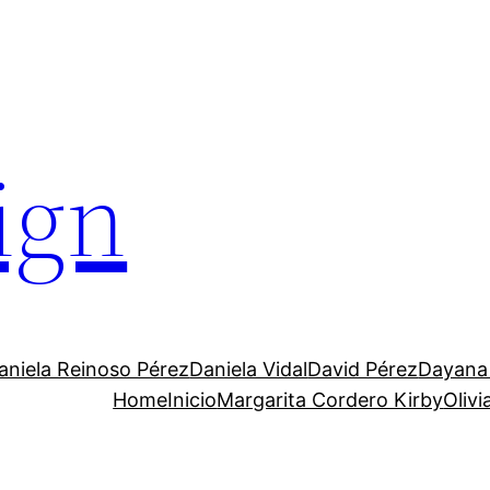
ign
aniela Reinoso Pérez
Daniela Vidal
David Pérez
Dayana
Home
Inicio
Margarita Cordero Kirby
Oliv