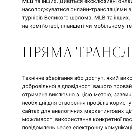
MLB та інших. Дивіться ексклюзивні онла
насолоджуватися онлайн-трансляціями з ін
турнірів Великого шолома, MLB та інших.
на комп’ютері, планшеті чи мобільному т
ПРЯМА ТРАНСЛ
Технічне зберігання або доступ, який вик
добровільної відповідності вашого провай
отримана виключно з цією метою, зазвича
необхідні для створення профілів корист
сайтах для аналогічних маркетингових ці
можливості використання конкретної посл
повідомлень через електронну комунікаці