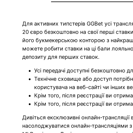
Для активних типстерів GGBet усі трансля
20 євро безкоштовно на свої перші ставки
його букмекерською конторою з найкращи
можете робити ставки на ці бали лояльнос
депозиту для перших ставок.
Усі передачі доступні безкоштовно д
Технічне сховище або доступ потрібн
користувача на веб-сайті чи інших веб
Крім того, після реєстрації ви отри
Крім того, після реєстрації ви отри
Дивіться ексклюзивні онлайн-трансляції в
насолоджуватися онлайн-трансляціями з ін