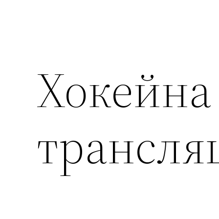
Хокейна
трансля