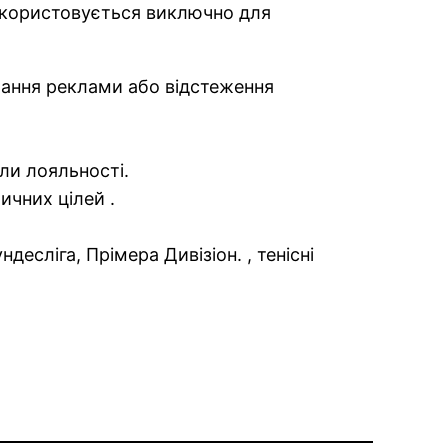
використовується виключно для
лання реклами або відстеження
ли лояльності.
ичних цілей .
сліга, Прімера Дивізіон. , тенісні