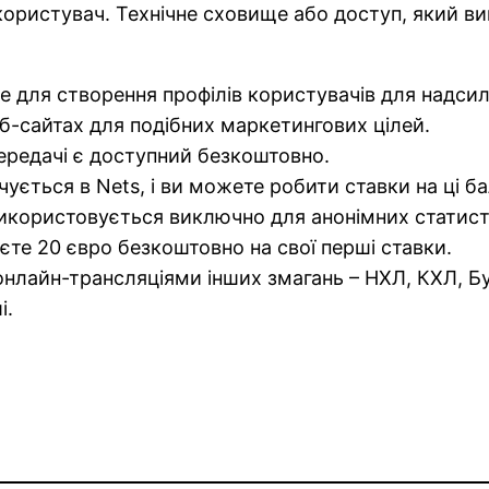
 користувач. Технічне сховище або доступ, який 
е для створення профілів користувачів для надси
еб-сайтах для подібних маркетингових цілей.
ередачі є доступний безкоштовно.
ується в Nets, і ви можете робити ставки на ці ба
використовується виключно для анонімних статист
аєте 20 євро безкоштовно на свої перші ставки.
айн-трансляціями інших змагань – НХЛ, КХЛ, Бунде
і.