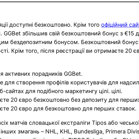
ції доступні безкоштовно. Крім того
офіційний сай
. GGBet збільшив свій безкоштовний бонус з €15 д
м бездепозитним бонусом. Безкоштовний бонус у 
ті. Крім того, після реєстрації ви отримаєте 20 
ля активних порадників GGBet.
е для створення профілів користувачів для надси
-сайтах для подібного маркетингу цілі. цілі.
маєте 20 євро безкоштовно без депозиту для перши
маєте 20 євро для безкоштовно для перших ставок.
сіх матчів словацької екстраліги Tipos або чеськ
ших змагань – NHL, KHL, Bundesliga, Primera Divis