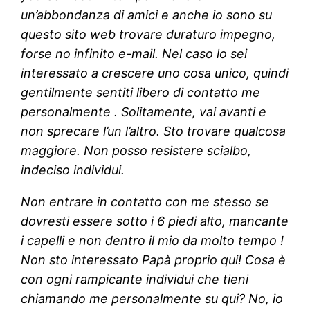
un’abbondanza di amici e anche io sono su
questo sito web trovare duraturo impegno,
forse no infinito e-mail. Nel caso lo sei
interessato a crescere uno cosa unico, quindi
gentilmente sentiti libero di contatto me
personalmente . Solitamente, vai avanti e
non sprecare l’un l’altro. Sto trovare qualcosa
maggiore. Non posso resistere scialbo,
indeciso individui.
Non entrare in contatto con me stesso se
dovresti essere sotto i 6 piedi alto, mancante
i capelli e non dentro il mio da molto tempo !
Non sto interessato Papà proprio qui! Cosa è
con ogni rampicante individui che tieni
chiamando me personalmente su qui? No, io