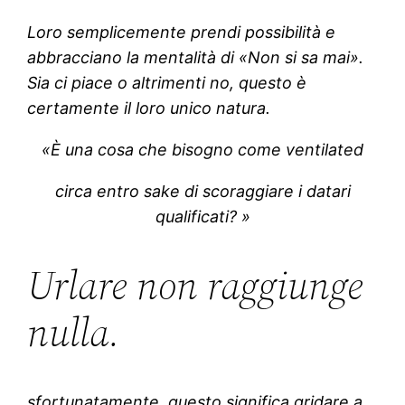
Loro semplicemente prendi possibilità e
abbracciano la mentalità di «Non si sa mai».
Sia ci piace o altrimenti no, questo è
certamente il loro unico natura.
«È una cosa che bisogno come ventilated
circa entro sake di scoraggiare i datari
qualificati? »
Urlare non raggiunge
nulla.
sfortunatamente, questo significa gridare a