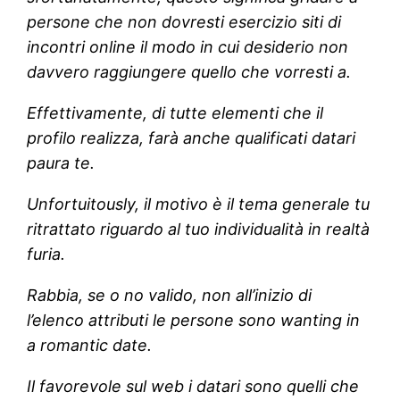
persone che non dovresti esercizio siti di
incontri online il modo in cui desiderio non
davvero raggiungere quello che vorresti a.
Effettivamente, di tutte elementi che il
profilo realizza, farà anche qualificati datari
paura te.
Unfortuitously, il motivo è il tema generale tu
ritrattato riguardo al tuo individualità in realtà
furia.
Rabbia, se o no valido, non all’inizio di
l’elenco attributi le persone sono wanting in
a romantic date.
Il favorevole sul web i datari sono quelli che