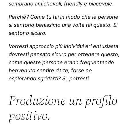
sembrano amichevoli, friendly e piacevole.
Perché? Come tu fai in modo che le persone
si sentono benissimo una volta fai questo. Si
sentono sicuro.
Vorresti approccio più individui eri entusiasta
dovresti pensato sicuro per ottenere questo,
come queste persone erano frequentando
benvenuto sentire da te, forse no
esplorando sgridarti? Sì, potresti.
Produzione un profilo
positivo.