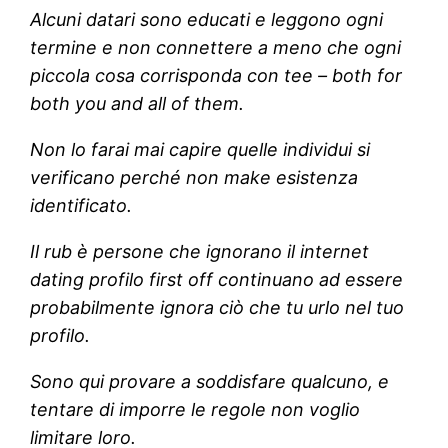
Alcuni datari sono educati e leggono ogni
termine e non connettere a meno che ogni
piccola cosa corrisponda con tee – both for
both you and all of them.
Non lo farai mai capire quelle individui si
verificano perché non make esistenza
identificato.
Il rub è persone che ignorano il internet
dating profilo first off continuano ad essere
probabilmente ignora ciò che tu urlo nel tuo
profilo.
Sono qui provare a soddisfare qualcuno, e
tentare di imporre le regole non voglio
limitare loro.