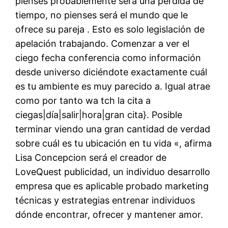
pienses probablemente será una pérdida de
tiempo, no pienses será el mundo que le
ofrece su pareja . Esto es solo legislación de
apelación trabajando. Comenzar a ver el
ciego fecha conferencia como información
desde universo diciéndote exactamente cuál
es tu ambiente es muy parecido a. Igual atrae
como por tanto wa tch la cita a
ciegas|día|salir|hora|gran cita}. Posible
terminar viendo una gran cantidad de verdad
sobre cuál es tu ubicación en tu vida «, afirma
Lisa Concepcion será el creador de
LoveQuest publicidad, un individuo desarrollo
empresa que es aplicable probado marketing
técnicas y estrategias entrenar individuos
dónde encontrar, ofrecer y mantener amor.