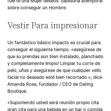
fuerte una Mujer deseos: Sabiduría atemporal
sobre conseguir un Hombre.
Vestir Para impresionar
Un fantástico básico impacto es crucial para
conseguir el siguiente tiempo. «asegúrese de
que su prendas son bien instalado, planchado
y completamente limpio! Limpiar tu corte de
pelo, uñas y asegúrese de que cualquier vello
facial no deseado esté bien recortado «, dice
Amanda Rose, fundador / CEO de Dating
Boutique.
«Suponiendo usted será reunión propio cita
gran cita para una bebida en un bar o comida