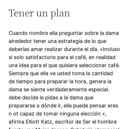
Tener un plan
Cuando nombre ella preguntar sobre la dama
alrededor tener una estrategia de lo que
deberías amar realizar durante el día. «Incluso
si solo satisfactorio para el café, en realidad
una idea para el que quisiera seleccionar café.
Siempre que ella ve usted toma la cantidad
de tiempo para preparar la hora, genera la
dama se siente verdaderamente especial.
debe decide le pidas a la dama que
prepararse a dónde ir, ella puede pensar eres
n ot capaz de tomar ninguna elección «,
afirma Elliott Katz, escritor de Ser el hombre