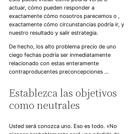
actuar, cómo pueden responder a
exactamente cómo nosotros parecemos o ,
exactamente cómo circunstancias podría ir, y
nuestro resultado y salir estrategia.
De hecho, los alto problema precio de uno
ciego fechas podría ser inmediatamente
relacionado con estas enteramente
contraproducentes preconcepciones …
Establezca las objetivos
como neutrales
Usted será conozca uno. Eso es todo. «No