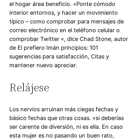
el hogar área beneficio. «Ponte cómodo
interior entornos, y hacer un movimiento
típico – como comprobar para mensajes de
correo electrónico en el teléfono celular o
comprobar Twitter «, dice Chad Stone, autor
de El prefiero Imán principios: 101
sugerencias para satisfacción, Citas y
mantener nuevo apreciar.
Relájese
Los nervios arruinan más ciegas fechas y
básico fechas que otras cosas. «si deberías
ser carente de diversión, ni es ella. En caso
esta mujer es no pasando un buen rato,