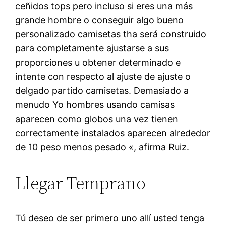
ceñidos tops pero incluso si eres una más
grande hombre o conseguir algo bueno
personalizado camisetas tha será construido
para completamente ajustarse a sus
proporciones u obtener determinado e
intente con respecto al ajuste de ajuste o
delgado partido camisetas. Demasiado a
menudo Yo hombres usando camisas
aparecen como globos una vez tienen
correctamente instalados aparecen alrededor
de 10 peso menos pesado «, afirma Ruiz.
Llegar Temprano
Tú deseo de ser primero uno allí usted tenga