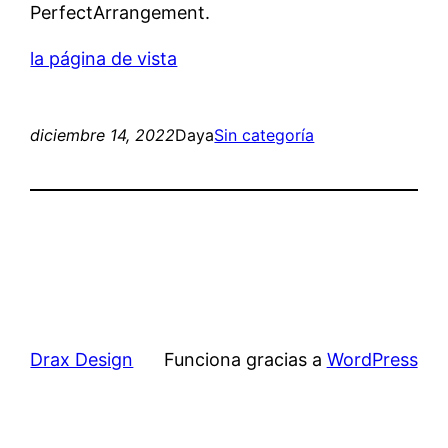
PerfectArrangement.
la página de vista
diciembre 14, 2022
Daya
Sin categoría
Drax Design
Funciona gracias a
WordPress