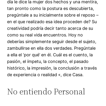
día le dice la mujer dos hechos y una mentira,
tan pronto como la postura es descubierta,
pregúntale a su inicialmente sobre el reposo –
en el que realizado esa idea proceden de? Su
creatividad podría decir tanto acerca de su
como su real vida encuentros. Hoy no
deberías simplemente seguir desde el sujeto,
zambullirse en ella dos verdades. Pregúntale
a ella el ‘por qué’ en él. Cuál es el cuento, la
pasión, el ímpetu, la concepto, el pasado
histórico, la impresión, la conclusión a través
de experiencia o realidad «, dice Casa.
No entiendo Personal