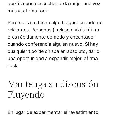
quizás nunca escuchar de la mujer una vez
más «, afirma rock.
Pero corta tu fecha algo holgura cuando no
relajantes. Personas (incluso quizás tú) no
eres rápidamente cómodo y encantador
cuando conferencia alguien nuevo. Si hay
cualquier tipo de chispa en absoluto, darlo
una oportunidad a expandir mejor, afirma
rock.
Mantenga su discusión
Fluyendo
En lugar de experimentar el revestimiento