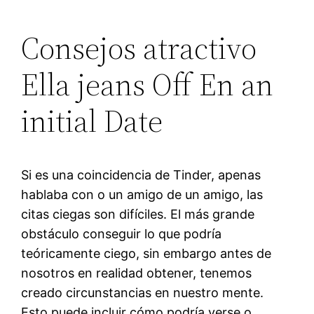
Consejos atractivo
Ella jeans Off En an
initial Date
Si es una coincidencia de Tinder, apenas
hablaba con o un amigo de un amigo, las
citas ciegas son difíciles. El más grande
obstáculo conseguir lo que podría
teóricamente ciego, sin embargo antes de
nosotros en realidad obtener, tenemos
creado circunstancias en nuestro mente.
Esto puede incluir cómo podría verse o