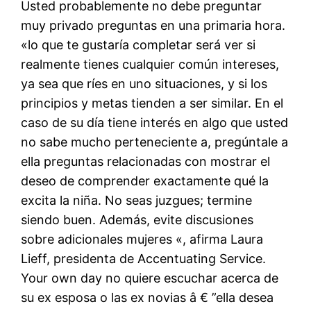
Usted probablemente no debe preguntar
muy privado preguntas en una primaria hora.
«lo que te gustaría completar será ver si
realmente tienes cualquier común intereses,
ya sea que ríes en uno situaciones, y si los
principios y metas tienden a ser similar. En el
caso de su día tiene interés en algo que usted
no sabe mucho perteneciente a, pregúntale a
ella preguntas relacionadas con mostrar el
deseo de comprender exactamente qué la
excita la niña. No seas juzgues; termine
siendo buen. Además, evite discusiones
sobre adicionales mujeres «, afirma Laura
Lieff, presidenta de Accentuating Service.
Your own day no quiere escuchar acerca de
su ex esposa o las ex novias â € ”ella desea