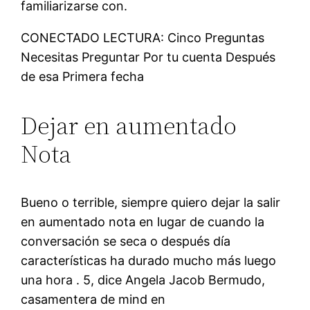
familiarizarse con.
CONECTADO LECTURA: Cinco Preguntas
Necesitas Preguntar Por tu cuenta Después
de esa Primera fecha
Dejar en aumentado
Nota
Bueno o terrible, siempre quiero dejar la salir
en aumentado nota en lugar de cuando la
conversación se seca o después día
características ha durado mucho más luego
una hora . 5, dice Angela Jacob Bermudo,
casamentera de mind en