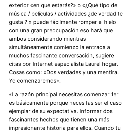
exterior «en qué estarás?» o «¿Qué tipo de
música / películas / actividades ¿de verdad te
gusta ? » puede fácilmente romper el hielo
con una gran preocupación eso hará que
ambos considerando mientras
simultáneamente comienzo la entrada a
muchos fascinante conversación, sugiere
citas por Internet especialista Laurel hogar.
Cosas como: «Dos verdades y una mentira.
Yo comenzaremos».
«La razón principal necesitas comenzar 1er
es básicamente porque necesitas ser el caso
ejemplar de su expectativa. Informar dos
fascinantes hechos que tienen una más
impresionante historia para ellos. Cuando tu