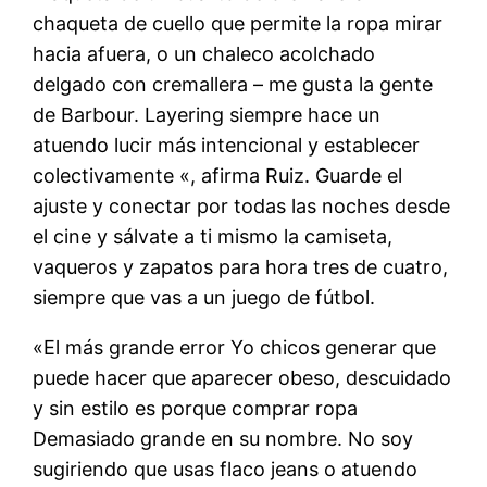
chaqueta de cuello que permite la ropa mirar
hacia afuera, o un chaleco acolchado
delgado con cremallera – me gusta la gente
de Barbour. Layering siempre hace un
atuendo lucir más intencional y establecer
colectivamente «, afirma Ruiz. Guarde el
ajuste y conectar por todas las noches desde
el cine y sálvate a ti mismo la camiseta,
vaqueros y zapatos para hora tres de cuatro,
siempre que vas a un juego de fútbol.
«El más grande error Yo chicos generar que
puede hacer que aparecer obeso, descuidado
y sin estilo es porque comprar ropa
Demasiado grande en su nombre. No soy
sugiriendo que usas flaco jeans o atuendo