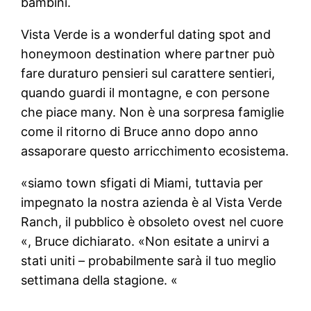
bambini.
Vista Verde is a wonderful dating spot and
honeymoon destination where partner può
fare duraturo pensieri sul carattere sentieri,
quando guardi il montagne, e con persone
che piace many. Non è una sorpresa famiglie
come il ritorno di Bruce anno dopo anno
assaporare questo arricchimento ecosistema.
«siamo town sfigati di Miami, tuttavia per
impegnato la nostra azienda è al Vista Verde
Ranch, il pubblico è obsoleto ovest nel cuore
«, Bruce dichiarato. «Non esitate a unirvi a
stati uniti – probabilmente sarà il tuo meglio
settimana della stagione. «