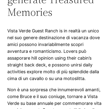
Memories
Vista Verde Guest Ranch is in realtà un unico
nel suo genere destinazione di vacanza dove
amici possono invariabilmente scopri
avventura e romanticismo. Lovers può
assaporare hill opinion using their cabin’s
straight back deck, e possono unirsi daily
activities explore molto di più splendide dalla
cima di un cavallo o su una motoslitta.
Non è una sorpresa che innumerevoli amanti,
come Bruce e il suo coniuge, tornare a Vista
Verde su base annuale per commemorare vita