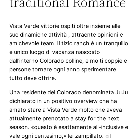
traditional Romance
Vista Verde vittorie ospiti oltre insieme alle
sue dinamiche attività , attraente opinioni e
amichevole team. Il tizio ranch è un tranquillo
e unico luogo di vacanza nascosto
dall’interno Colorado colline, e molti coppie e
persone tornare ogni anno sperimentare
tutto deve offrire.
Una residente del Colorado denominata JuJu
dichiarato in un positivo overview che ha
amato stare a Vista Verde molto che aveva
attualmente prenotato a stay for the next
season. «questo è esattamente all-inclusive e
vale ogni centesimo,» lei zampillato. «il