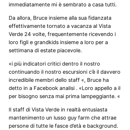
immediatamente mi è sembrato a casa tutti.
Da allora, Bruce insieme alla sua fidanzata
effettivamente tornato a vacanza al Vista
Verde 24 volte, frequentemente ricevendo i
loro figli e grandkids insieme a loro per a
settimana di estate piacevole.
«i più indicatori critici dentro il nostro
continuando il nostro escursioni c’è il davvero
incredibile membri dello staff «, Bruce ha
detto in a Facebook analisi . «Loro appello a il
per bisogno senza mai prima lampeggiante. «
Il staff di Vista Verde in realtà entusiasta
mantenimento un lusso guy farm che attrae
persone di tutte le fasce d’età e background.