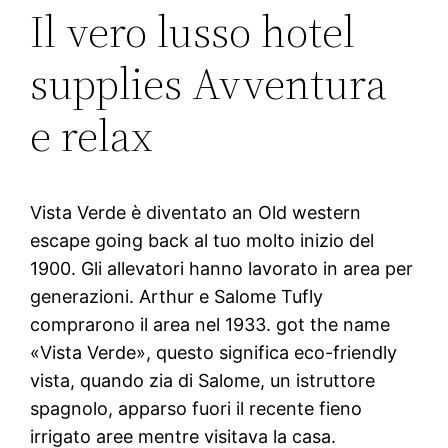
Il vero lusso hotel
supplies Avventura
e relax
Vista Verde è diventato an Old western
escape going back al tuo molto inizio del
1900. Gli allevatori hanno lavorato in area per
generazioni. Arthur e Salome Tufly
comprarono il area nel 1933. got the name
«Vista Verde», questo significa eco-friendly
vista, quando zia di Salome, un istruttore
spagnolo, apparso fuori il recente fieno
irrigato aree mentre visitava la casa.