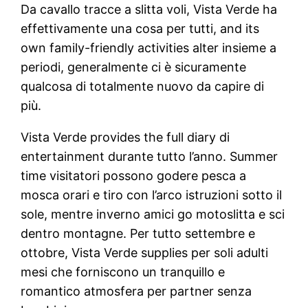
Da cavallo tracce a slitta voli, Vista Verde ha
effettivamente una cosa per tutti, and its
own family-friendly activities alter insieme a
periodi, generalmente ci è sicuramente
qualcosa di totalmente nuovo da capire di
più.
Vista Verde provides the full diary di
entertainment durante tutto l’anno. Summer
time visitatori possono godere pesca a
mosca orari e tiro con l’arco istruzioni sotto il
sole, mentre inverno amici go motoslitta e sci
dentro montagne. Per tutto settembre e
ottobre, Vista Verde supplies per soli adulti
mesi che forniscono un tranquillo e
romantico atmosfera per partner senza