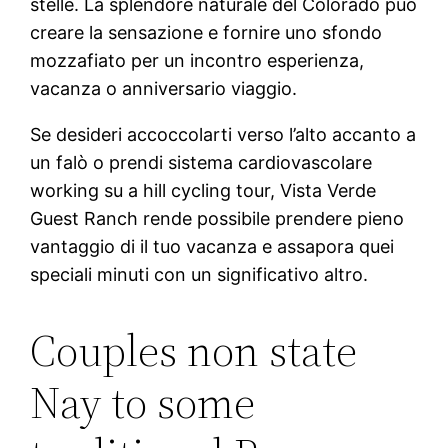
stelle. La splendore naturale del Colorado può
creare la sensazione e fornire uno sfondo
mozzafiato per un incontro esperienza,
vacanza o anniversario viaggio.
Se desideri accoccolarti verso l’alto accanto a
un falò o prendi sistema cardiovascolare
working su a hill cycling tour, Vista Verde
Guest Ranch rende possibile prendere pieno
vantaggio di il tuo vacanza e assapora quei
speciali minuti con un significativo altro.
Couples non state
Nay to some