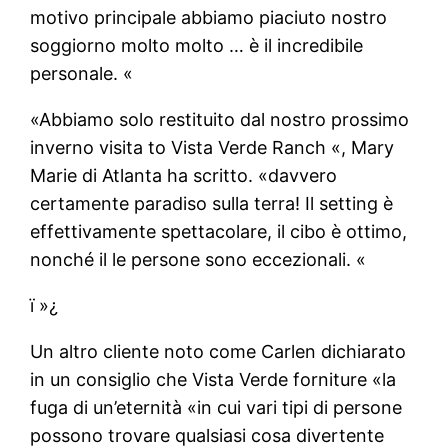
motivo principale abbiamo piaciuto nostro
soggiorno molto molto … è il incredibile
personale. «
«Abbiamo solo restituito dal nostro prossimo
inverno visita to Vista Verde Ranch «, Mary
Marie di Atlanta ha scritto. «davvero
certamente paradiso sulla terra! Il setting è
effettivamente spettacolare, il cibo è ottimo,
nonché il le persone sono eccezionali. «
ï »¿
Un altro cliente noto come Carlen dichiarato
in un consiglio che Vista Verde forniture «la
fuga di un’eternità «in cui vari tipi di persone
possono trovare qualsiasi cosa divertente