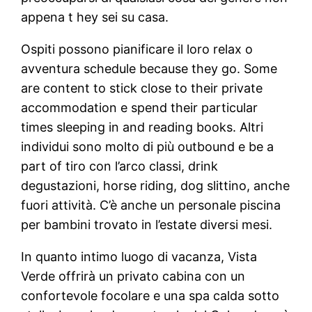
appena t hey sei su casa.
Ospiti possono pianificare il loro relax o
avventura schedule because they go. Some
are content to stick close to their private
accommodation e spend their particular
times sleeping in and reading books. Altri
individui sono molto di più outbound e be a
part of tiro con l’arco classi, drink
degustazioni, horse riding, dog slittino, anche
fuori attività. C’è anche un personale piscina
per bambini trovato in l’estate diversi mesi.
In quanto intimo luogo di vacanza, Vista
Verde offrirà un privato cabina con un
confortevole focolare e una spa calda sotto