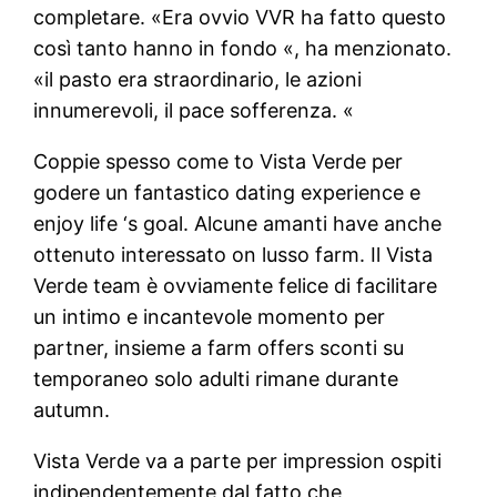
completare. «Era ovvio VVR ha fatto questo
così tanto hanno in fondo «, ha menzionato.
«il pasto era straordinario, le azioni
innumerevoli, il pace sofferenza. «
Coppie spesso come to Vista Verde per
godere un fantastico dating experience e
enjoy life ‘s goal. Alcune amanti have anche
ottenuto interessato on lusso farm. Il Vista
Verde team è ovviamente felice di facilitare
un intimo e incantevole momento per
partner, insieme a farm offers sconti su
temporaneo solo adulti rimane durante
autumn.
Vista Verde va a parte per impression ospiti
indipendentemente dal fatto che