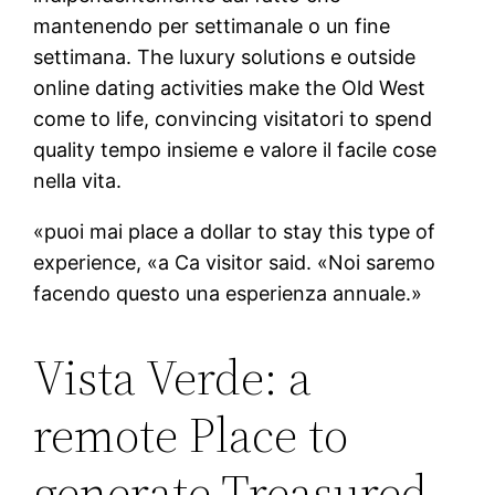
mantenendo per settimanale o un fine
settimana. The luxury solutions e outside
online dating activities make the Old West
come to life, convincing visitatori to spend
quality tempo insieme e valore il facile cose
nella vita.
«puoi mai place a dollar to stay this type of
experience, «a Ca visitor said. «Noi saremo
facendo questo una esperienza annuale.»
Vista Verde: a
remote Place to
generate Treasured