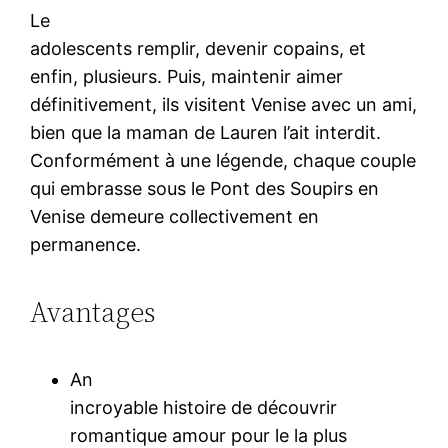
Le
adolescents remplir, devenir copains, et
enfin, plusieurs. Puis, maintenir aimer
définitivement, ils visitent Venise avec un ami,
bien que la maman de Lauren l’ait interdit.
Conformément à une légende, chaque couple
qui embrasse sous le Pont des Soupirs en
Venise demeure collectivement en
permanence.
Avantages
An
incroyable histoire de découvrir
romantique amour pour le la plus