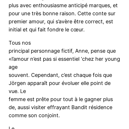
plus avec enthousiasme anticipé marques, et
pour une très bonne raison. Cette conte sur
premier amour, qui s’avère être correct, est
initial et qui fait fondre le cœur.
Tous nos
principal personnage fictif, Anne, pense que
«l’amour n’est pas si essentiel ‘chez her young
age
souvent. Cependant, c’est chaque fois que
Jörgen apparaît pour évoluer elle point de
vue. Le
femme est prête pour tout à le gagner plus
de, aussi visiter effrayant Bandit résidence
comme son conjoint.
Le