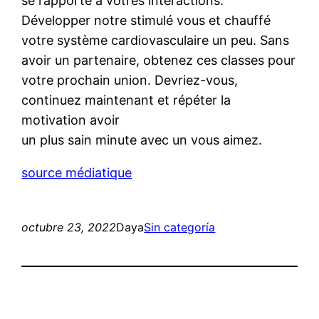
se rapporte à vôtres interactions.
Développer notre stimulé vous et chauffé
votre système cardiovasculaire un peu. Sans
avoir un partenaire, obtenez ces classes pour
votre prochain union. Devriez-vous,
continuez maintenant et répéter la
motivation avoir
un plus sain minute avec un vous aimez.
source médiatique
octubre 23, 2022
Daya
Sin categoría