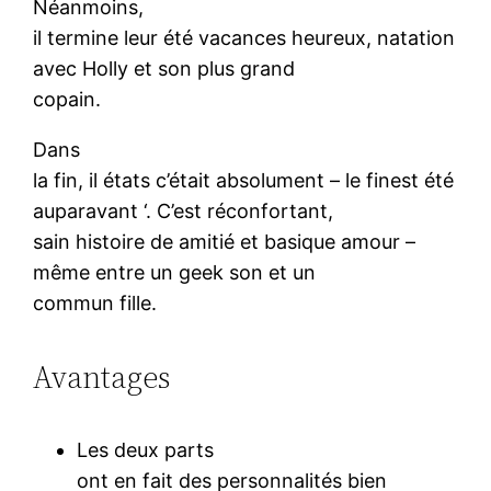
Néanmoins,
il termine leur été vacances heureux, natation
avec Holly et son plus grand
copain.
Dans
la fin, il états c’était absolument – le finest été
auparavant ‘. C’est réconfortant,
sain histoire de amitié et basique amour –
même entre un geek son et un
commun fille.
Avantages
Les deux parts
ont en fait des personnalités bien