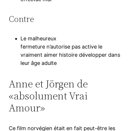
Contre
Le malheureux
fermeture n’autorise pas active le
vraiment aimer histoire développer dans
leur âge adulte
Anne et Jörgen de
«absolument Vrai
Amour»
Ce film norvégien était en fait peut-être les