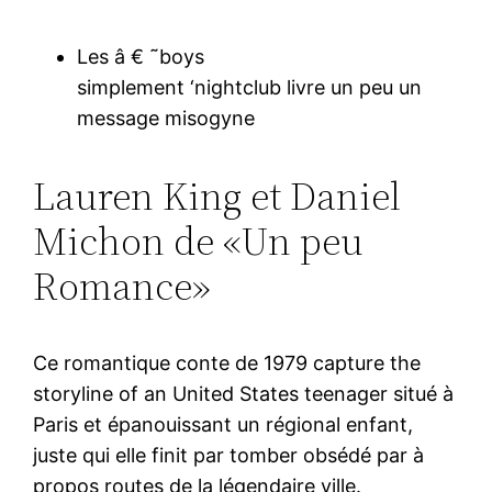
Les â € ˜boys
simplement ‘nightclub livre un peu un
message misogyne
Lauren King et Daniel
Michon de «Un peu
Romance»
Ce romantique conte de 1979 capture the
storyline of an United States teenager situé à
Paris et épanouissant un régional enfant,
juste qui elle finit par tomber obsédé par à
propos routes de la légendaire ville.