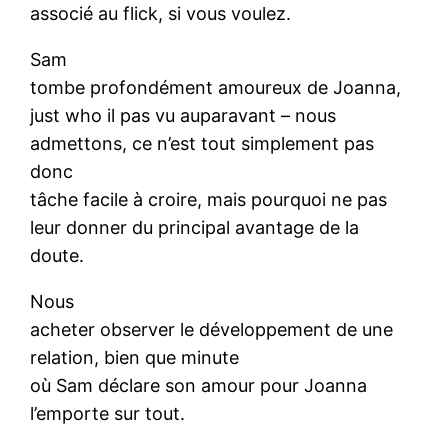
associé au flick, si vous voulez.
Sam
tombe profondément amoureux de Joanna,
just who il pas vu auparavant – nous
admettons, ce n’est tout simplement pas
donc
tâche facile à croire, mais pourquoi ne pas
leur donner du principal avantage de la
doute.
Nous
acheter observer le développement de une
relation, bien que minute
où Sam déclare son amour pour Joanna
l’emporte sur tout.