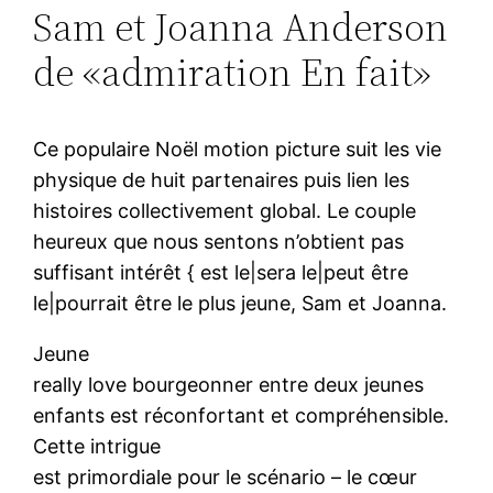
Sam et Joanna Anderson
de «admiration En fait»
Ce populaire Noël motion picture suit les vie
physique de huit partenaires puis lien les
histoires collectivement global. Le couple
heureux que nous sentons n’obtient pas
suffisant intérêt { est le|sera le|peut être
le|pourrait être le plus jeune, Sam et Joanna.
Jeune
really love bourgeonner entre deux jeunes
enfants est réconfortant et compréhensible.
Cette intrigue
est primordiale pour le scénario – le cœur