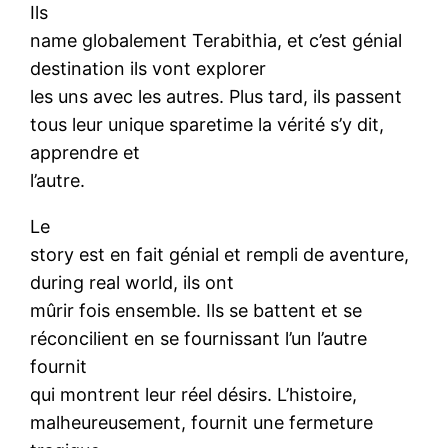
Ils
name globalement Terabithia, et c’est génial
destination ils vont explorer
les uns avec les autres. Plus tard, ils passent
tous leur unique sparetime la vérité s’y dit,
apprendre et
l’autre.
Le
story est en fait génial et rempli de aventure,
during real world, ils ont
mûrir fois ensemble. Ils se battent et se
réconcilient en se fournissant l’un l’autre
fournit
qui montrent leur réel désirs. L’histoire,
malheureusement, fournit une fermeture