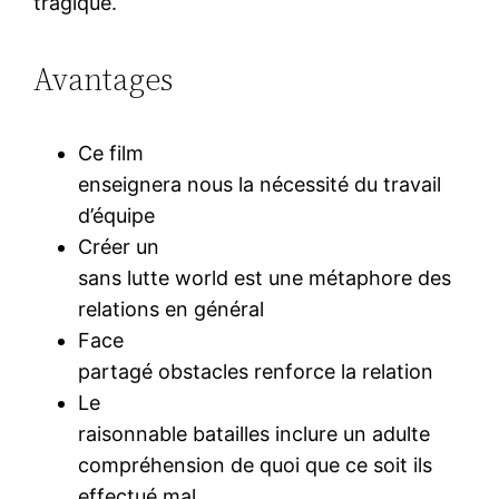
tragique.
Avantages
Ce film
enseignera nous la nécessité du travail
d’équipe
Créer un
sans lutte world est une métaphore des
relations en général
Face
partagé obstacles renforce la relation
Le
raisonnable batailles inclure un adulte
compréhension de quoi que ce soit ils
effectué mal