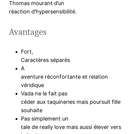
Thomas mourant d’un
réaction d’hypersensibilité.
Avantages
Fort,
Caractères séparés
A
aventure réconfortante et relation
véridique
Vada ne le fait pas
céder aux taquineries mais poursuit fille
souhaite
Pas simplement un
tale de really love mais aussi élever vers