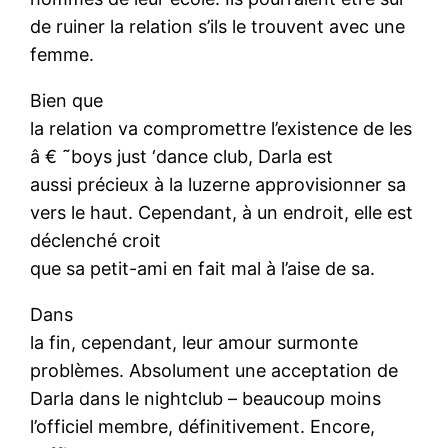
de ruiner la relation s’ils le trouvent avec une
femme.
Bien que
la relation va compromettre l’existence de les
â € ˜boys just ‘dance club, Darla est
aussi précieux à la luzerne approvisionner sa
vers le haut. Cependant, à un endroit, elle est
déclenché croit
que sa petit-ami en fait mal à l’aise de sa.
Dans
la fin, cependant, leur amour surmonte
problèmes. Absolument une acceptation de
Darla dans le nightclub – beaucoup moins
l’officiel membre, définitivement. Encore,