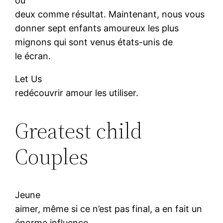
ou
deux comme résultat. Maintenant, nous vous
donner sept enfants amoureux les plus
mignons qui sont venus états-unis de
le écran.
Let Us
redécouvrir amour les utiliser.
Greatest child
Couples
Jeune
aimer, même si ce n’est pas final, a en fait un
énorme influence