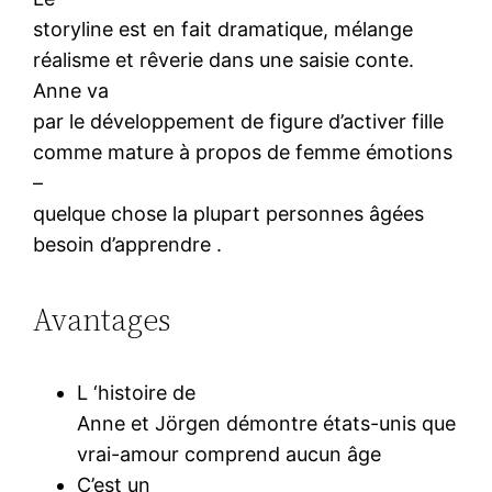
storyline est en fait dramatique, mélange
réalisme et rêverie dans une saisie conte.
Anne va
par le développement de figure d’activer fille
comme mature à propos de femme émotions
–
quelque chose la plupart personnes âgées
besoin d’apprendre .
Avantages
L ‘histoire de
Anne et Jörgen démontre états-unis que
vrai-amour comprend aucun âge
C’est un