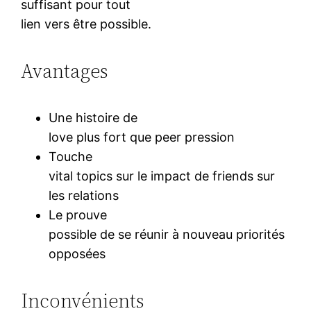
suffisant pour tout
lien vers être possible.
Avantages
Une histoire de
love plus fort que peer pression
Touche
vital topics sur le impact de friends sur
les relations
Le prouve
possible de se réunir à nouveau priorités
opposées
Inconvénients