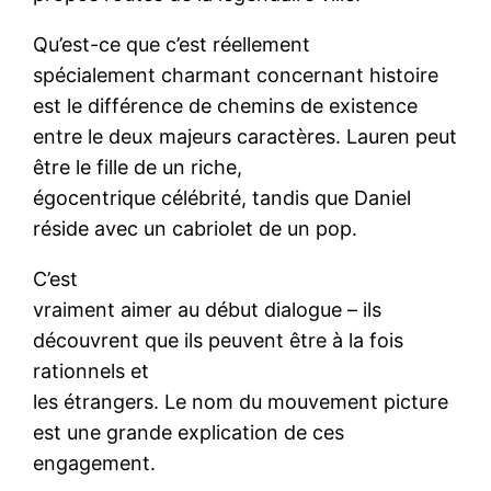
Qu’est-ce que c’est réellement
spécialement charmant concernant histoire
est le différence de chemins de existence
entre le deux majeurs caractères. Lauren peut
être le fille de un riche,
égocentrique célébrité, tandis que Daniel
réside avec un cabriolet de un pop.
C’est
vraiment aimer au début dialogue – ils
découvrent que ils peuvent être à la fois
rationnels et
les étrangers. Le nom du mouvement picture
est une grande explication de ces
engagement.