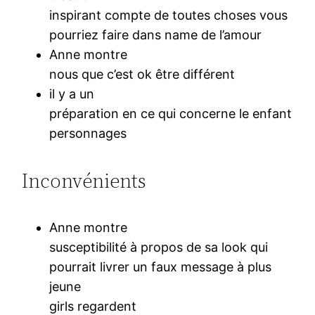
inspirant compte de toutes choses vous
pourriez faire dans name de l’amour
Anne montre
nous que c’est ok être différent
il y a un
préparation en ce qui concerne le enfant
personnages
Inconvénients
Anne montre
susceptibilité à propos de sa look qui
pourrait livrer un faux message à plus
jeune
girls regardent