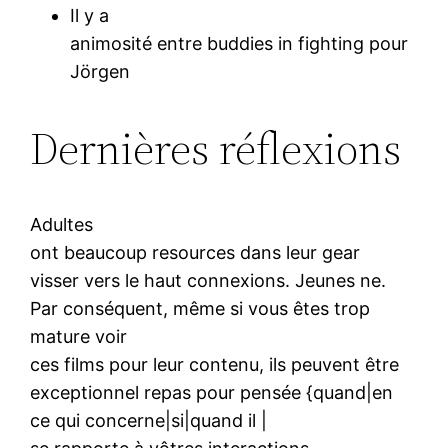
Il y a
animosité entre buddies in fighting pour
Jörgen
Dernières réflexions
Adultes
ont beaucoup resources dans leur gear
visser vers le haut connexions. Jeunes ne.
Par conséquent, même si vous êtes trop
mature voir
ces films pour leur contenu, ils peuvent être
exceptionnel repas pour pensée {quand|en
ce qui concerne|si|quand il |