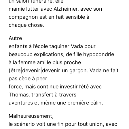
un salon funéraire, elle
mamie lutter avec Alzheimer, avec son
compagnon est en fait sensible à
chaque chose.
Autre
enfants à l’école taquiner Vada pour
beaucoup explications, de fille hypocondrie
à la femme ami le plus proche
{être|devenir|devenir|un garçon. Vada ne fait
pas cède à peer
force, mais continue investir l’été avec
Thomas, transfert à travers
aventures et même une première câlin.
Malheureusement,
le scénario voit une fin pour tout union, avec