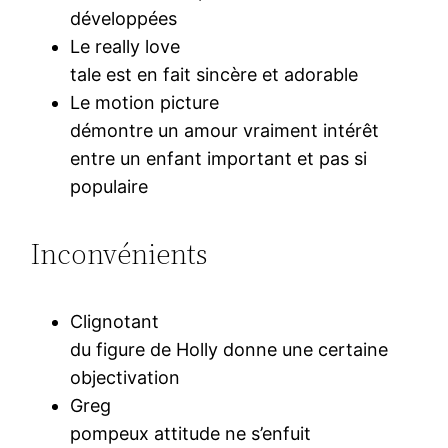
développées
Le really love
tale est en fait sincère et adorable
Le motion picture
démontre un amour vraiment intérêt
entre un enfant important et pas si
populaire
Inconvénients
Clignotant
du figure de Holly donne une certaine
objectivation
Greg
pompeux attitude ne s’enfuit