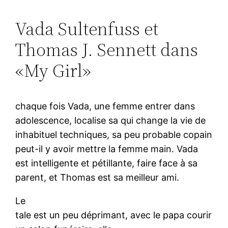
Vada Sultenfuss et
Thomas J. Sennett dans
«My Girl»
chaque fois Vada, une femme entrer dans
adolescence, localise sa qui change la vie de
inhabituel techniques, sa peu probable copain
peut-il y avoir mettre la femme main. Vada
est intelligente et pétillante, faire face à sa
parent, et Thomas est sa meilleur ami.
Le
tale est un peu déprimant, avec le papa courir