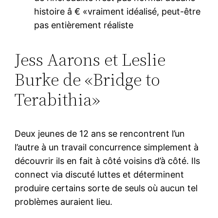
histoire â € «vraiment idéalisé, peut-être
pas entièrement réaliste
Jess Aarons et Leslie
Burke de «Bridge to
Terabithia»
Deux jeunes de 12 ans se rencontrent l’un
l’autre à un travail concurrence simplement à
découvrir ils en fait à côté voisins d’à côté. Ils
connect via discuté luttes et déterminent
produire certains sorte de seuls où aucun tel
problèmes auraient lieu.