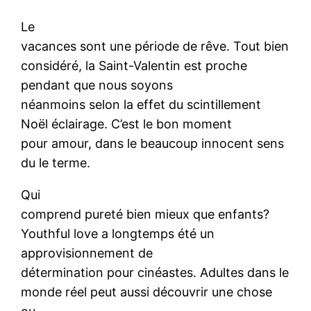
Le
vacances sont une période de rêve. Tout bien
considéré, la Saint-Valentin est proche
pendant que nous soyons
néanmoins selon la effet du scintillement
Noël éclairage. C’est le bon moment
pour amour, dans le beaucoup innocent sens
du le terme.
Qui
comprend pureté bien mieux que enfants?
Youthful love a longtemps été un
approvisionnement de
détermination pour cinéastes. Adultes dans le
monde réel peut aussi découvrir une chose