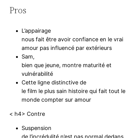
Pros
L’appairage
nous fait être avoir confiance en le vrai
amour pas influencé par extérieurs
Sam,
bien que jeune, montre maturité et
vulnérabilité
Cette ligne distinctive de
le film le plus sain histoire qui fait tout le
monde compter sur amour
< h4> Contre
Suspension
de l’incrédulité n’est pas normal dedans