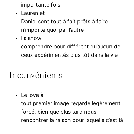
importante fois
Lauren et
Daniel sont tout à fait prêts à faire
n’importe quoi par l’autre
Ils show
comprendre pour différent qu’aucun de
ceux expérimentés plus tôt dans la vie
Inconvénients
Le love à
tout premier image regarde légèrement
forcé, bien que plus tard nous
rencontrer la raison pour laquelle c’est là