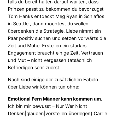
falls du bereit halten darauf warten, dass
Prinzen passt zu bekommen du bevorzugst
Tom Hanks entdeckt Meg Ryan in Schlaflos
in Seattle , dann möchtest du wollen
überdenken die Strategie. Liebe nimmt ein
Paar positiv suchen und setzen vorwärts die
Zeit und Mühe. Erstellen ein starkes
Engagement braucht einige Zeit, Vertrauen
und Mut – nicht vergessen tatsächlich
Befriedigen sehr zuerst.
Nach sind einige der zusätzlichen Fabeln
über Liebe wir können tun ohne:
Emotional Fern Männer kann kommen um.
Ich bin mir bewusst – Nur Wer Nicht
Denken|glauben|vorstellen|überlegen} Carrie