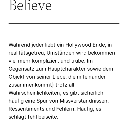
Believe
Während jeder liebt ein Hollywood Ende, in
realitätsgetreu, Umständen wird bekommen
viel mehr kompliziert und trübe. Im
Gegensatz zum Hauptcharakter sowie dem
Objekt von seiner Liebe, die miteinander
zusammenkommt} trotz all
Wahrscheinlichkeiten, es gibt sicherlich
häufig eine Spur von Missverständnissen,
Ressentiments und Fehlern. Häufig, es
schlägt fehl beiseite.