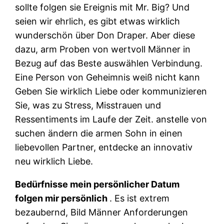
sollte folgen sie Ereignis mit Mr. Big? Und
seien wir ehrlich, es gibt etwas wirklich
wunderschön über Don Draper. Aber diese
dazu, arm Proben von wertvoll Männer in
Bezug auf das Beste auswählen Verbindung.
Eine Person von Geheimnis weiß nicht kann
Geben Sie wirklich Liebe oder kommunizieren
Sie, was zu Stress, Misstrauen und
Ressentiments im Laufe der Zeit. anstelle von
suchen ändern die armen Sohn in einen
liebevollen Partner, entdecke an innovativ
neu wirklich Liebe.
Bedürfnisse mein persönlicher Datum
folgen mir persönlich
. Es ist extrem
bezaubernd, Bild Männer Anforderungen