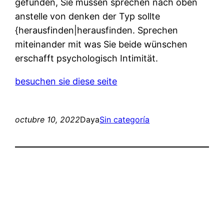
gefunden, Sie müssen sprechen nach oben
anstelle von denken der Typ sollte
{herausfinden|herausfinden. Sprechen
miteinander mit was Sie beide wünschen
erschafft psychologisch Intimität.
besuchen sie diese seite
octubre 10, 2022
Daya
Sin categoría